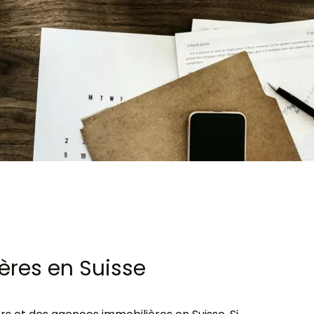
ères en Suisse