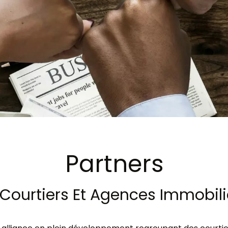
Partners
e Courtiers Et Agences Immobili