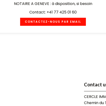
NOTAIRE A GENEVE : à disposition, si besoin
Contact: +41 77 425 01 60
CONTACTEZ-NOUS PAR EMAIL
Contact u
CERCLE IMM
Chemin du T