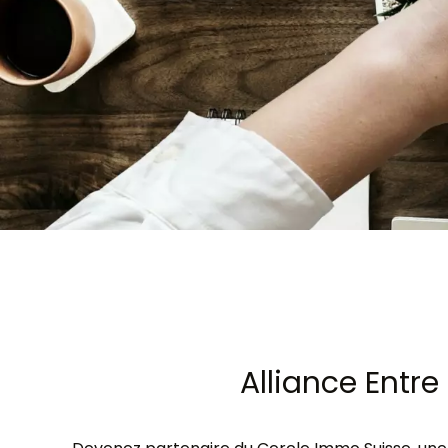
Alliance Entr