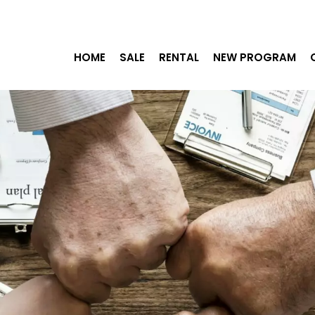
HOME
SALE
RENTAL
NEW PROGRAM