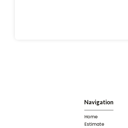
Navigation
Home
Estimate