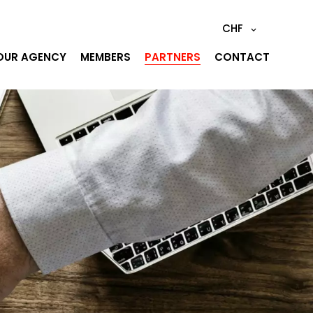
CHF
OUR AGENCY
MEMBERS
PARTNERS
CONTACT