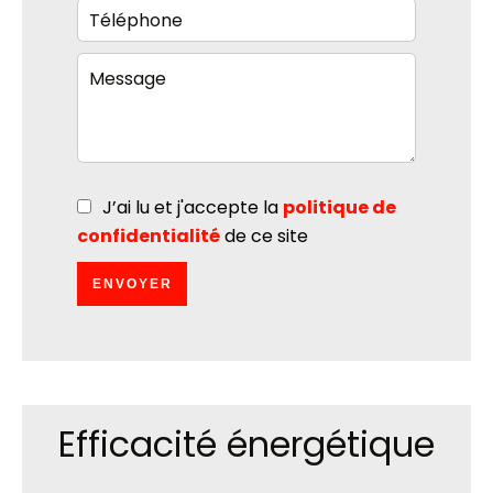
J’ai lu et j'accepte la
politique de
confidentialité
de ce site
ENVOYER
Efficacité énergétique