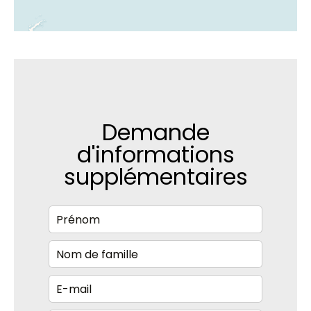
Demande
d'informations
supplémentaires