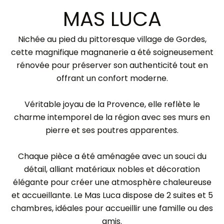
MAS LUCA
Nichée au pied du pittoresque village de Gordes,
cette magnifique magnanerie a été soigneusement
rénovée pour préserver son authenticité tout en
offrant un confort moderne.
Véritable joyau de la Provence, elle reflète le
charme intemporel de la région avec ses murs en
pierre et ses poutres apparentes.
Chaque pièce a été aménagée avec un souci du
détail, alliant matériaux nobles et décoration
élégante pour créer une atmosphère chaleureuse
et accueillante. Le Mas Luca dispose de 2 suites et 5
chambres, idéales pour accueillir une famille ou des
amis.