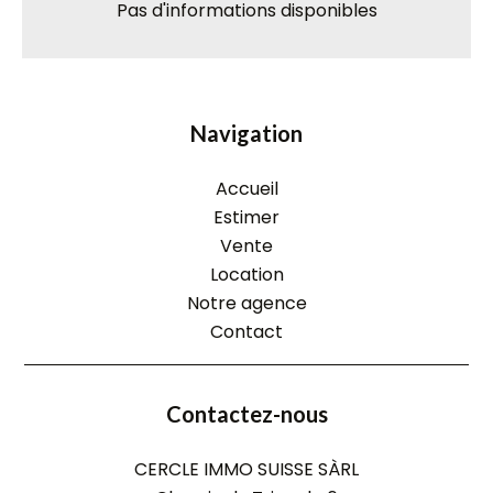
Pas d'informations disponibles
Navigation
Accueil
Estimer
Vente
Location
Notre agence
Contact
Contactez-nous
CERCLE IMMO SUISSE SÀRL