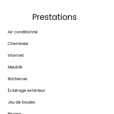
Prestations
Air conditionné
Cheminée
Internet
Meublé
Barbecue
Éclairage extérieur
Jeu de boules
Piscine