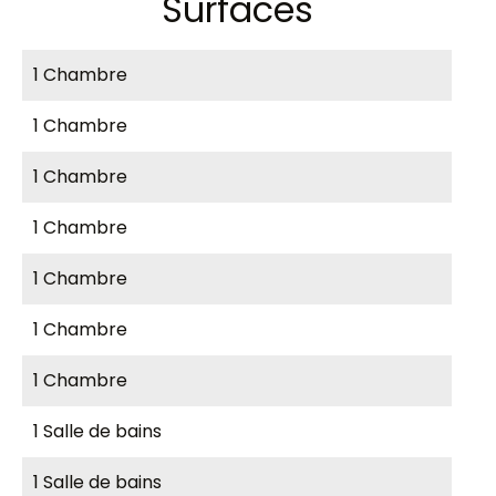
Surfaces
1 Chambre
1 Chambre
1 Chambre
1 Chambre
1 Chambre
1 Chambre
1 Chambre
1 Salle de bains
1 Salle de bains