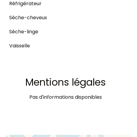
Réfrigérateur
Sèche-cheveux
Sèche-linge
Vaisselle
Mentions légales
Pas d'informations disponibles