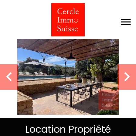
Location Propriété