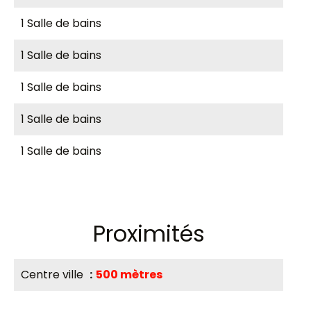
1 Salle de bains
1 Salle de bains
1 Salle de bains
1 Salle de bains
1 Salle de bains
Proximités
Centre ville
500 mètres