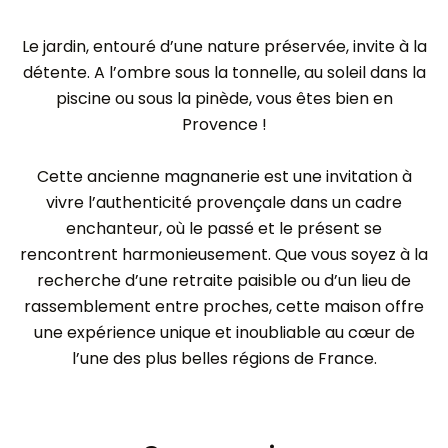
Le jardin, entouré d’une nature préservée, invite à la
détente. A l’ombre sous la tonnelle, au soleil dans la
piscine ou sous la pinède, vous êtes bien en
Provence !
Cette ancienne magnanerie est une invitation à
vivre l’authenticité provençale dans un cadre
enchanteur, où le passé et le présent se
rencontrent harmonieusement. Que vous soyez à la
recherche d’une retraite paisible ou d’un lieu de
rassemblement entre proches, cette maison offre
une expérience unique et inoubliable au cœur de
l’une des plus belles régions de France.