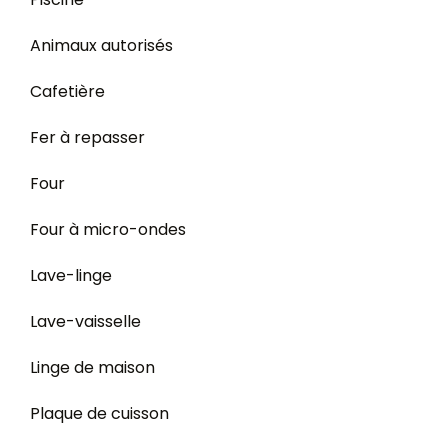
Animaux autorisés
Cafetière
Fer à repasser
Four
Four à micro-ondes
Lave-linge
Lave-vaisselle
Linge de maison
Plaque de cuisson