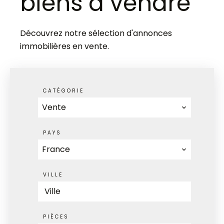
biens à vendre
Découvrez notre sélection d'annonces
immobilières en vente.
CATÉGORIE
Vente
PAYS
France
VILLE
Ville
PIÈCES