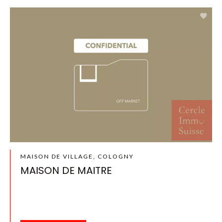
MAISON DE VILLAGE, COLOGNY
MAISON DE MAITRE