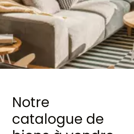
Notre
catalogue de