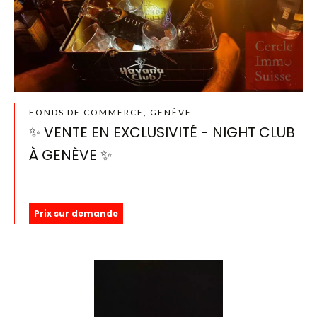
FONDS DE COMMERCE, GENÈVE
✨ VENTE EN EXCLUSIVITÉ - NIGHT CLUB
À GENÈVE ✨
Prix sur demande