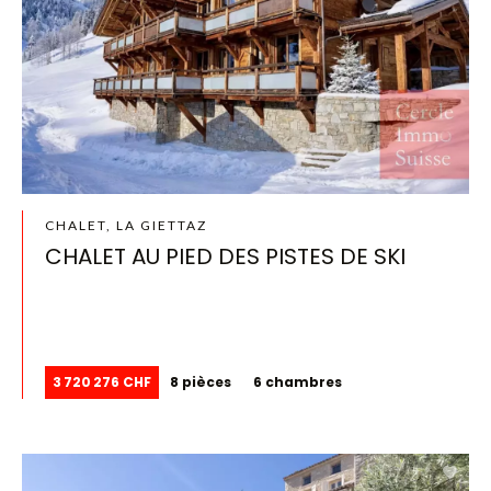
CHALET, LA GIETTAZ
CHALET AU PIED DES PISTES DE SKI
3 720 276 CHF
8 pièces
6 chambres