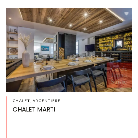
CHALET, ARGENTIÈRE
CHALET MARTI