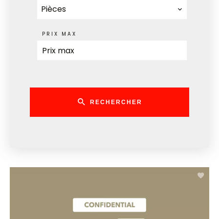
Pièces
PRIX MAX
RECHERCHER