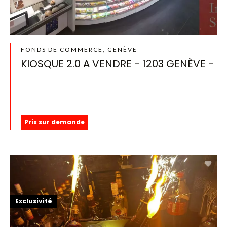
FONDS DE COMMERCE, GENÈVE
KIOSQUE 2.0 A VENDRE - 1203 GENÈVE -
Prix sur demande
Exclusivité