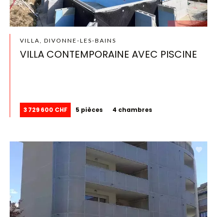
VILLA, DIVONNE-LES-BAINS
VILLA CONTEMPORAINE AVEC PISCINE
3 729 600 CHF
5 pièces
4 chambres