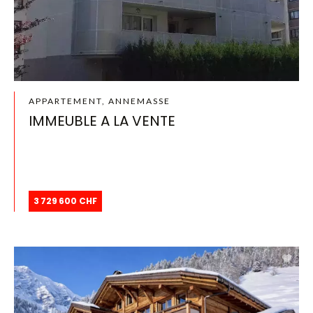
APPARTEMENT, ANNEMASSE
IMMEUBLE A LA VENTE
3 729 600 CHF