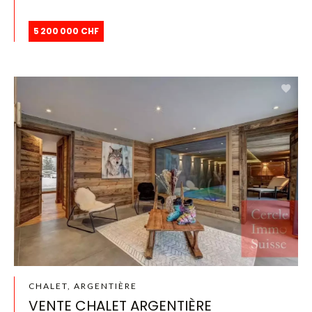
5 200 000 CHF
CHALET, ARGENTIÈRE
VENTE CHALET ARGENTIÈRE