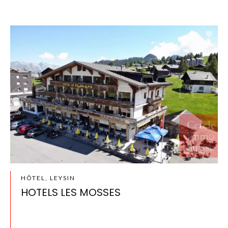
HÔTEL, LEYSIN
HOTELS LES MOSSES