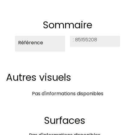
Sommaire
85155208
Référence
Autres visuels
Pas d'informations disponibles
Surfaces