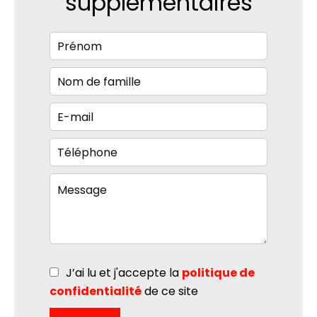
supplémentaires
J’ai lu et j'accepte la
politique de
confidentialité
de ce site