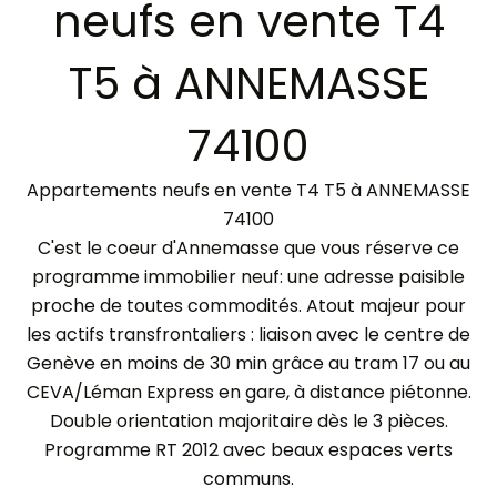
neufs en vente T4
T5 à ANNEMASSE
74100
Appartements neufs en vente T4 T5 à ANNEMASSE
74100
C'est le coeur d'Annemasse que vous réserve ce
programme immobilier neuf: une adresse paisible
proche de toutes commodités. Atout majeur pour
les actifs transfrontaliers : liaison avec le centre de
Genève en moins de 30 min grâce au tram 17 ou au
CEVA/Léman Express en gare, à distance piétonne.
Double orientation majoritaire dès le 3 pièces.
Programme RT 2012 avec beaux espaces verts
communs.