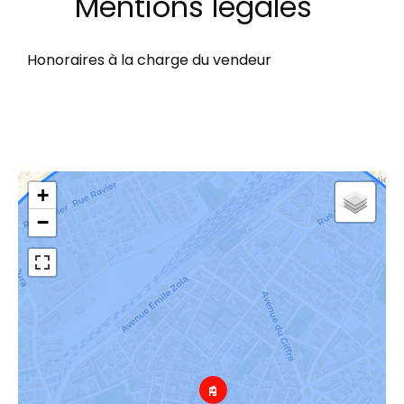
Mentions légales
Honoraires à la charge du vendeur
+
−