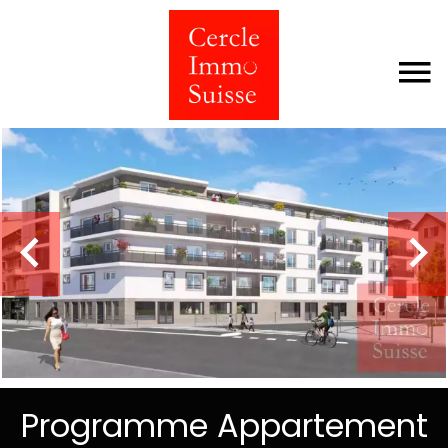
Programme Appartement