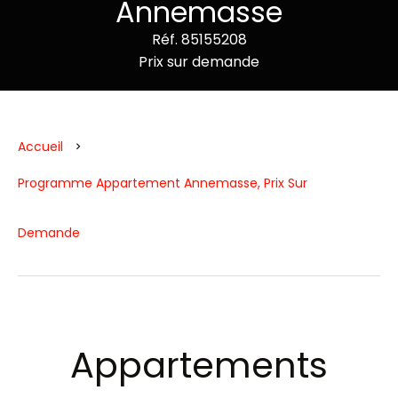
Annemasse
Réf. 85155208
Prix sur demande
Accueil
Programme Appartement Annemasse, Prix Sur
Demande
Appartements