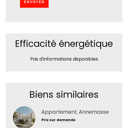
ENVOYER
Efficacité énergétique
Pas d'informations disponibles
Biens similaires
Appartement, Annemasse
Prix sur demande