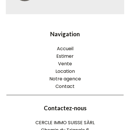
Navigation
Accueil
Estimer
Vente
Location
Notre agence
Contact
Contactez-nous
CERCLE IMMO SUISSE SÀRL