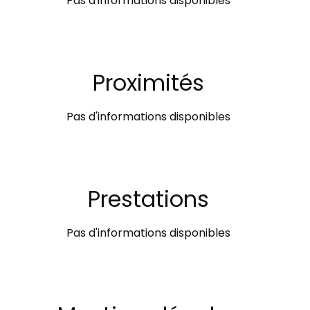
Pas d'informations disponibles
Proximités
Pas d'informations disponibles
Prestations
Pas d'informations disponibles