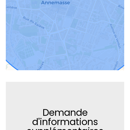
Demande
d'informations