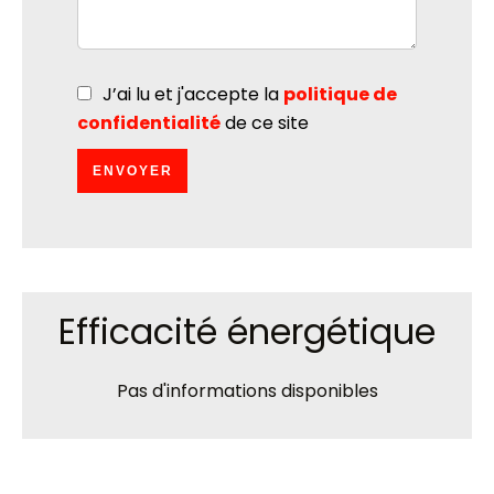
J’ai lu et j'accepte la
politique de
confidentialité
de ce site
ENVOYER
Efficacité énergétique
Pas d'informations disponibles