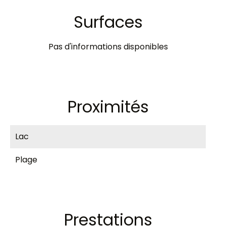
Surfaces
Pas d'informations disponibles
Proximités
Lac
Plage
Prestations