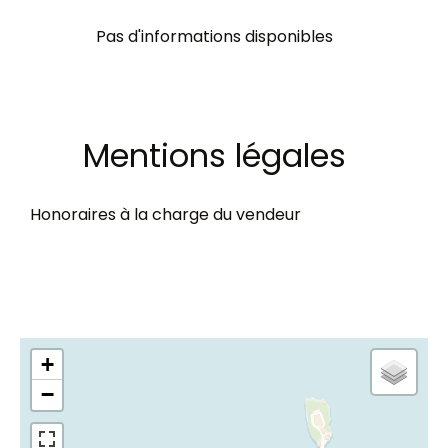
Pas d'informations disponibles
Mentions légales
Honoraires à la charge du vendeur
+
−