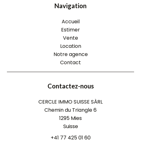
Navigation
Accueil
Estimer
Vente
Location
Notre agence
Contact
Contactez-nous
CERCLE IMMO SUISSE SÀRL
Chemin du Triangle 6
1295
Mies
Suisse
+41 77 425 01 60