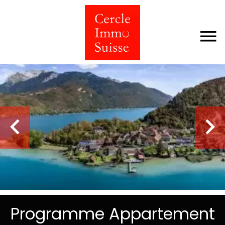
Programme Appartement