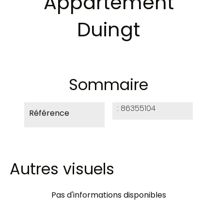
Appartement
Duingt
Sommaire
86355104
Référence
Autres visuels
Pas d'informations disponibles