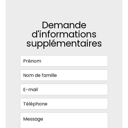
Demande
d'informations
supplémentaires