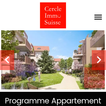
Programme Appartement