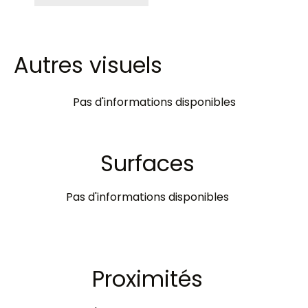
Autres visuels
Pas d'informations disponibles
Surfaces
Pas d'informations disponibles
Proximités