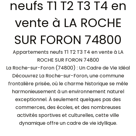
neufs T1 T2 T3 T4 en
vente à LA ROCHE
SUR FORON 74800
Appartements neufs T1 T2 T3 T4 en vente à LA
ROCHE SUR FORON 74800
La Roche-sur-Foron (74800) : Un Cadre de Vie Idéal
Découvrez La Roche-sur-Foron, une commune
frontalière prisée, où le charme historique se mêle
harmonieusement à un environnement naturel
exceptionnel. À seulement quelques pas des
commerces, des écoles, et des nombreuses
activités sportives et culturelles, cette ville
dynamique offre un cadre de vie idyllique.