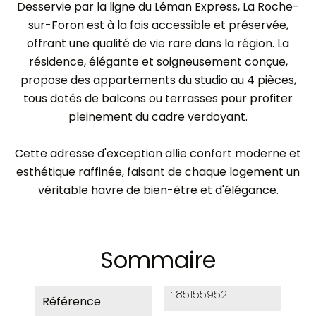
Desservie par la ligne du Léman Express, La Roche-
sur-Foron est à la fois accessible et préservée,
offrant une qualité de vie rare dans la région. La
résidence, élégante et soigneusement conçue,
propose des appartements du studio au 4 pièces,
tous dotés de balcons ou terrasses pour profiter
pleinement du cadre verdoyant.
Cette adresse d'exception allie confort moderne et
esthétique raffinée, faisant de chaque logement un
véritable havre de bien-être et d'élégance.
Sommaire
85155952
Référence