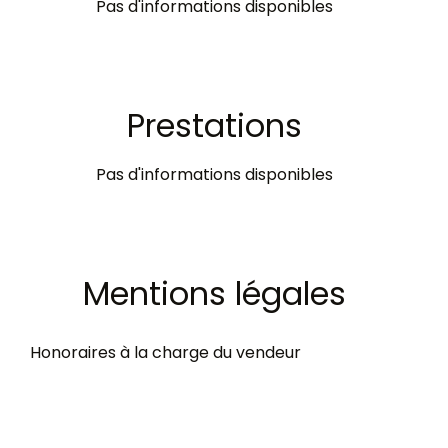
Pas d'informations disponibles
Prestations
Pas d'informations disponibles
Mentions légales
Honoraires à la charge du vendeur