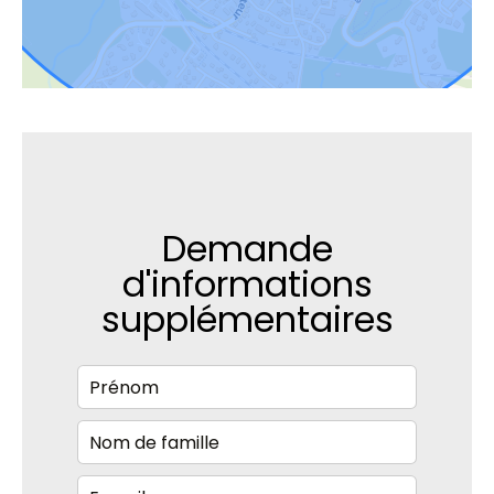
Demande
d'informations
supplémentaires