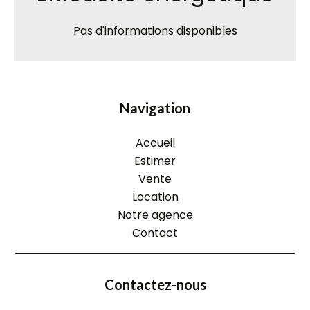
Pas d'informations disponibles
Navigation
Accueil
Estimer
Vente
Location
Notre agence
Contact
Contactez-nous