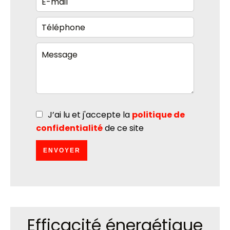
J’ai lu et j'accepte la
politique de
confidentialité
de ce site
ENVOYER
Efficacité énergétique