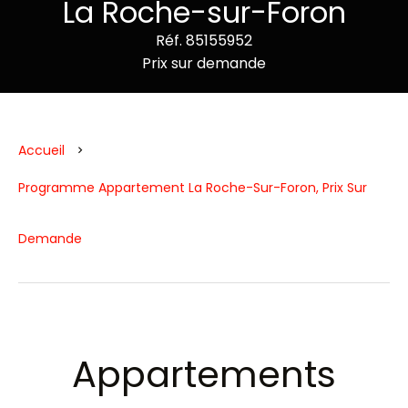
La Roche-sur-Foron
Réf. 85155952
Prix sur demande
Accueil
Programme Appartement La Roche-Sur-Foron, Prix Sur
Demande
Appartements