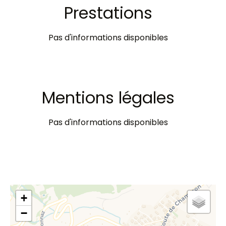
Prestations
Pas d'informations disponibles
Mentions légales
Pas d'informations disponibles
+
−