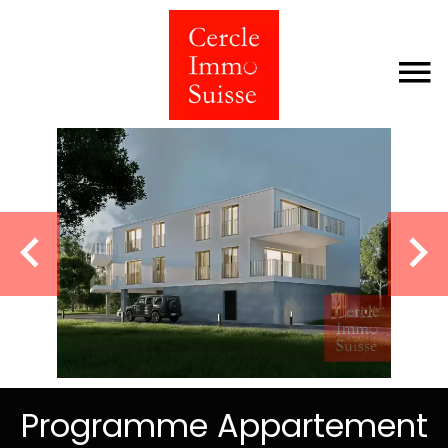
Programme Appartement