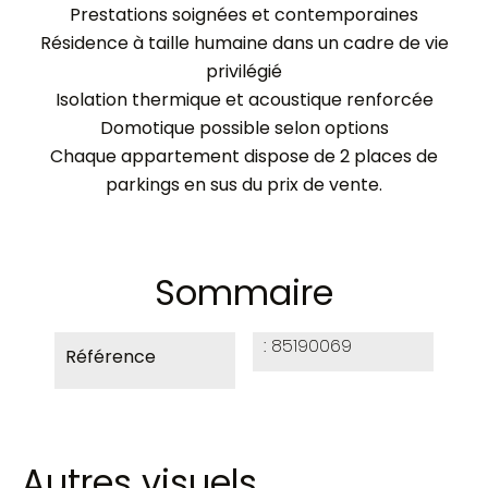
Prestations soignées et contemporaines
Résidence à taille humaine dans un cadre de vie
privilégié
Isolation thermique et acoustique renforcée
Domotique possible selon options
Chaque appartement dispose de 2 places de
parkings en sus du prix de vente.
Sommaire
85190069
Référence
Autres visuels