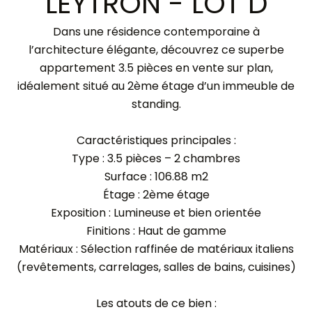
LEYTRON - LOT D
Dans une résidence contemporaine à
l’architecture élégante, découvrez ce superbe
appartement 3.5 pièces en vente sur plan,
idéalement situé au 2ème étage d’un immeuble de
standing.
Caractéristiques principales :
Type : 3.5 pièces – 2 chambres
Surface : 106.88 m2
Étage : 2ème étage
Exposition : Lumineuse et bien orientée
Finitions : Haut de gamme
Matériaux : Sélection raffinée de matériaux italiens
(revêtements, carrelages, salles de bains, cuisines)
Les atouts de ce bien :