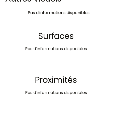
Pas d'informations disponibles
Surfaces
Pas d'informations disponibles
Proximités
Pas d'informations disponibles