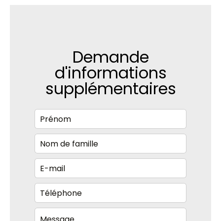
Demande
d'informations
supplémentaires