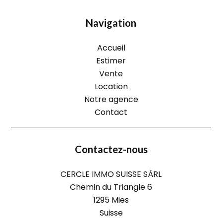
Navigation
Accueil
Estimer
Vente
Location
Notre agence
Contact
Contactez-nous
CERCLE IMMO SUISSE SÀRL
Chemin du Triangle 6
1295
Mies
Suisse