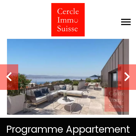
Programme Appartement