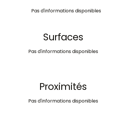
Pas d'informations disponibles
Surfaces
Pas d'informations disponibles
Proximités
Pas d'informations disponibles