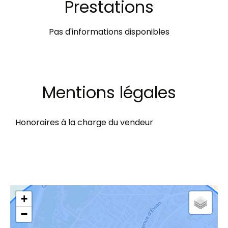
Prestations
Pas d'informations disponibles
Mentions légales
Honoraires à la charge du vendeur
+
−