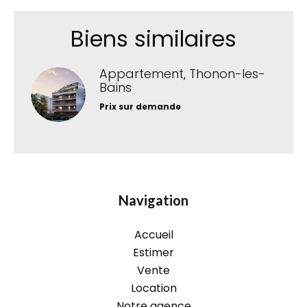
Biens similaires
Appartement, Thonon-les-
Bains
Prix sur demande
Navigation
Accueil
Estimer
Vente
Location
Notre agence