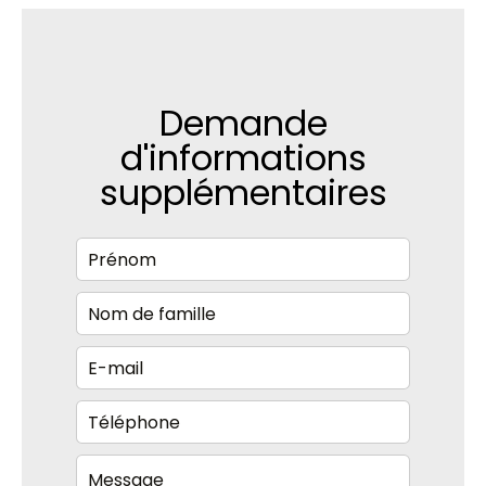
Demande
d'informations
supplémentaires