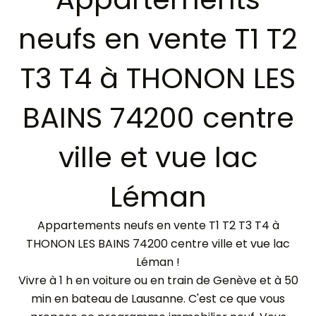
neufs en vente T1 T2
T3 T4 à THONON LES
BAINS 74200 centre
ville et vue lac
Léman
Appartements neufs en vente T1 T2 T3 T4 à
THONON LES BAINS 74200 centre ville et vue lac
Léman !
Vivre à 1 h en voiture ou en train de Genève et à 50
min en bateau de Lausanne. C'est ce que vous