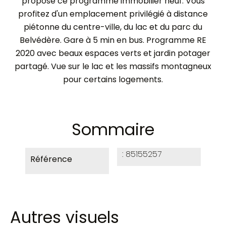
propose ce programme immobilier neuf. Vous
profitez d'un emplacement privilégié à distance
piétonne du centre-ville, du lac et du parc du
Belvédère. Gare à 5 min en bus. Programme RE
2020 avec beaux espaces verts et jardin potager
partagé. Vue sur le lac et les massifs montagneux
pour certains logements.
Sommaire
85155257
Référence
Autres visuels