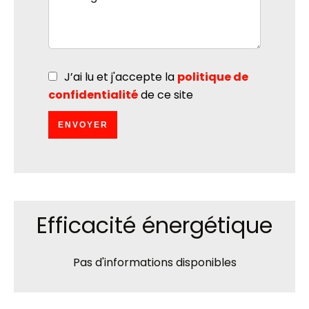
J’ai lu et j'accepte la
politique de
confidentialité
de ce site
ENVOYER
Efficacité énergétique
Pas d'informations disponibles