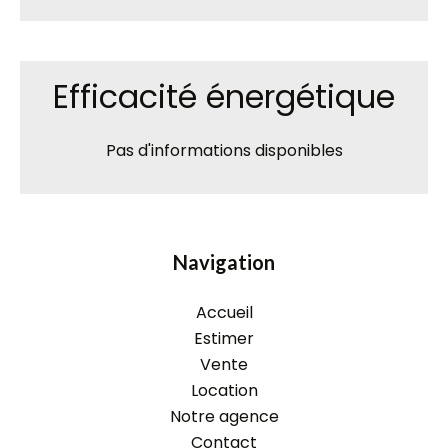
Efficacité énergétique
Pas d'informations disponibles
Navigation
Accueil
Estimer
Vente
Location
Notre agence
Contact