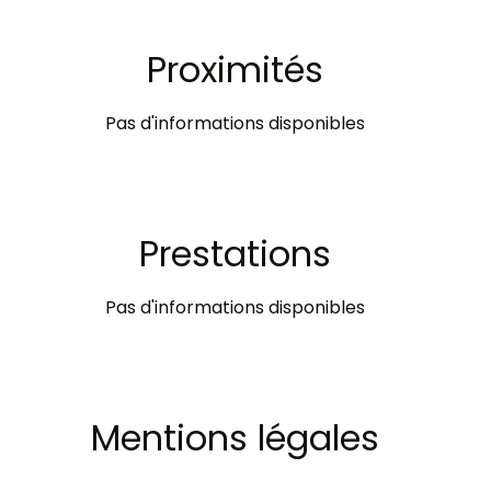
Proximités
Pas d'informations disponibles
Prestations
Pas d'informations disponibles
Mentions légales