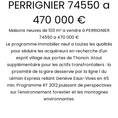
PERRIGNIER 74550 a
470 000 €
Maisons neuves de 103 m² a vendre à PERRIGNIER
74550 a 470 000 €
Le programme immobilier neuf a toutes les qualités
pour séduire les acquéreurs en recherche d'un
esprit village aux portes de Thonon. Atout
supplémentaire pour les actifs transfrontaliers : la
proximité de la gare desservie par la ligne 1 du
Léman Express reliant Genève Eaux-Vives en 45
min. Programme RT 2012 jouissant de perspectives
sur l'environnement forestier et les montagnes
environnantes.