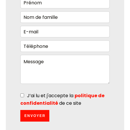
J’ai lu et j'accepte la
politique de
confidentialité
de ce site
ENVOYER