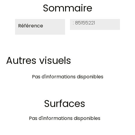
Sommaire
85155221
Référence
Autres visuels
Pas d'informations disponibles
Surfaces
Pas d'informations disponibles