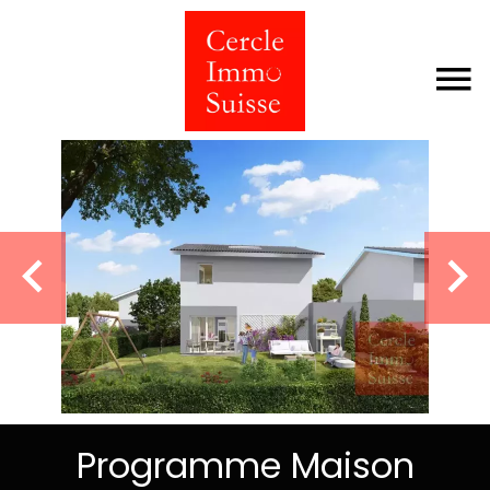
Programme Maison