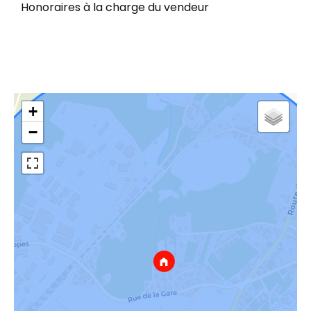
Honoraires à la charge du vendeur
+
−