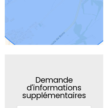
Demande
d'informations
supplémentaires