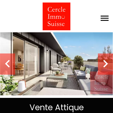
Vente Attique