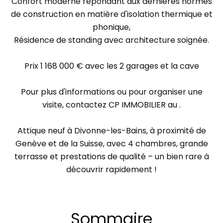
Confort moderne répondant aux dernières normes
de construction en matière d'isolation thermique et
phonique,
Résidence de standing avec architecture soignée.
Prix 1 168 000 € avec les 2 garages et la cave
Pour plus d'informations ou pour organiser une
visite, contactez CP IMMOBILIER au .
Attique neuf à Divonne-les-Bains, à proximité de
Genève et de la Suisse, avec 4 chambres, grande
terrasse et prestations de qualité – un bien rare à
découvrir rapidement !
Sommaire