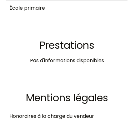
École primaire
Prestations
Pas d'informations disponibles
Mentions légales
Honoraires à la charge du vendeur