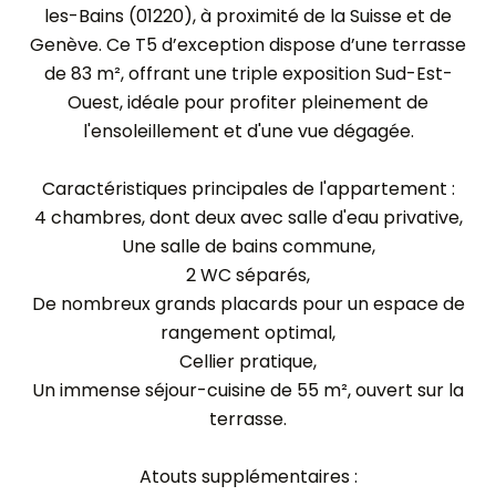
les-Bains (01220), à proximité de la Suisse et de
Genève. Ce T5 d’exception dispose d’une terrasse
de 83 m², offrant une triple exposition Sud-Est-
Ouest, idéale pour profiter pleinement de
l'ensoleillement et d'une vue dégagée.
Caractéristiques principales de l'appartement :
4 chambres, dont deux avec salle d'eau privative,
Une salle de bains commune,
2 WC séparés,
De nombreux grands placards pour un espace de
rangement optimal,
Cellier pratique,
Un immense séjour-cuisine de 55 m², ouvert sur la
terrasse.
Atouts supplémentaires :