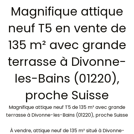
Magnifique attique
neuf T5 en vente de
135 m² avec grande
terrasse à Divonne-
les-Bains (01220),
proche Suisse
Magnifique attique neuf T5 de 135 m² avec grande
terrasse à Divonne-les-Bains (01220), proche Suisse
À vendre, attique neuf de 135 m² situé à Divonne-