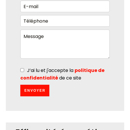
J’ai lu et j'accepte la
politique de
confidentialité
de ce site
ENVOYER