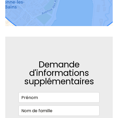
Demande
d'informations
supplémentaires