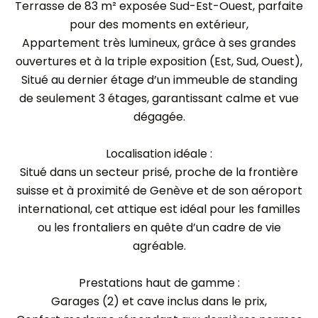
Terrasse de 83 m² exposée Sud-Est-Ouest, parfaite
pour des moments en extérieur,
Appartement très lumineux, grâce à ses grandes
ouvertures et à la triple exposition (Est, Sud, Ouest),
Situé au dernier étage d’un immeuble de standing
de seulement 3 étages, garantissant calme et vue
dégagée.
Localisation idéale :
Situé dans un secteur prisé, proche de la frontière
suisse et à proximité de Genève et de son aéroport
international, cet attique est idéal pour les familles
ou les frontaliers en quête d’un cadre de vie
agréable.
Prestations haut de gamme :
Garages (2) et cave inclus dans le prix,