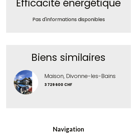
Efficacité énergétique
Pas d'informations disponibles
Biens similaires
Maison, Divonne-les-Bains
3 729 600 CHF
Navigation