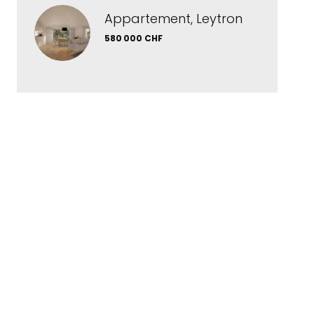
Appartement, Leytron
580 000 CHF