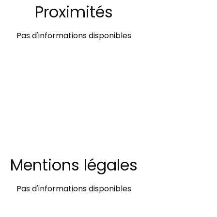
Proximités
Pas d'informations disponibles
Mentions légales
Pas d'informations disponibles