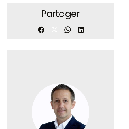
Partager