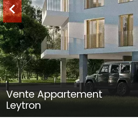
Vente Appartement
Leytron