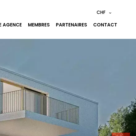
CHF
E AGENCE
MEMBRES
PARTENAIRES
CONTACT