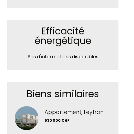
Efficacité
énergétique
Pas d'informations disponibles
Biens similaires
Appartement, Leytron
630 000 CHF