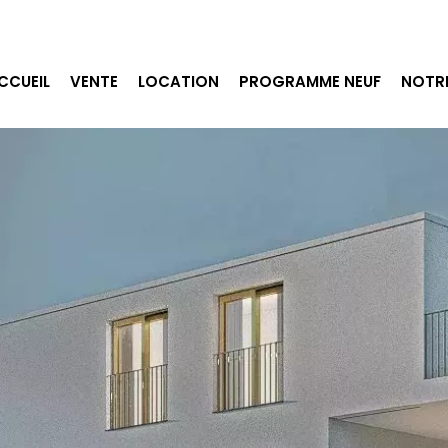
CCUEIL
VENTE
LOCATION
PROGRAMME NEUF
NOTR