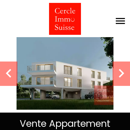
Vente Appartement