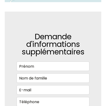
Demande
d'informations
supplémentaires