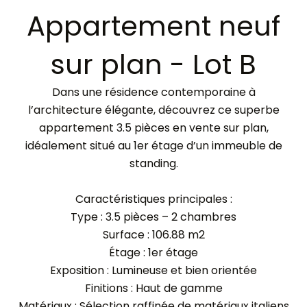
Appartement neuf
sur plan - Lot B
Dans une résidence contemporaine à
l’architecture élégante, découvrez ce superbe
appartement 3.5 pièces en vente sur plan,
idéalement situé au 1er étage d’un immeuble de
standing.
Caractéristiques principales :
Type : 3.5 pièces – 2 chambres
Surface : 106.88 m2
Étage : 1er étage
Exposition : Lumineuse et bien orientée
Finitions : Haut de gamme
Matériaux : Sélection raffinée de matériaux italiens