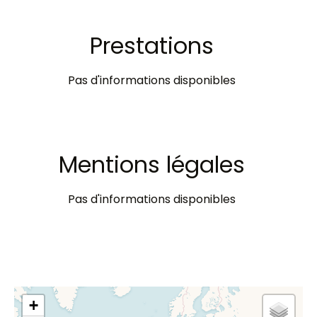
Prestations
Pas d'informations disponibles
Mentions légales
Pas d'informations disponibles
+