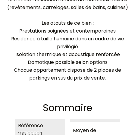
(revêtements, carrelages, salles de bains, cuisines)
Les atouts de ce bien :
Prestations soignées et contemporaines
Résidence à taille humaine dans un cadre de vie
privilégié
Isolation thermique et acoustique renforcée
Domotique possible selon options
Chaque appartement dispose de 2 places de
parkings en sus du prix de vente.
Sommaire
Référence
Moyen de
85155054