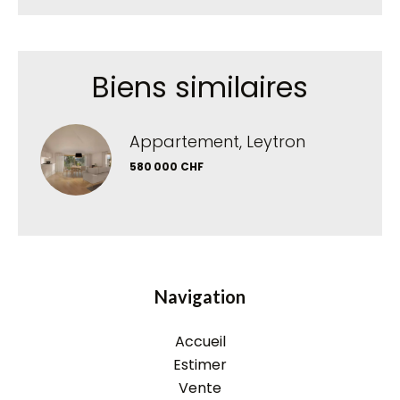
Biens similaires
Appartement, Leytron
580 000 CHF
Navigation
Accueil
Estimer
Vente