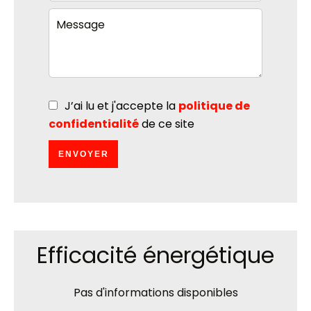
J’ai lu et j'accepte la
politique de
confidentialité
de ce site
ENVOYER
Efficacité énergétique
Pas d'informations disponibles