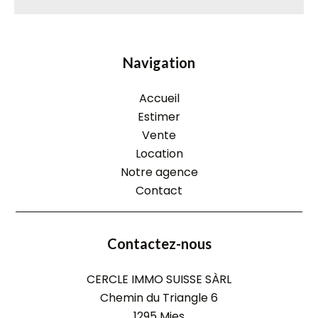
Navigation
Accueil
Estimer
Vente
Location
Notre agence
Contact
Contactez-nous
CERCLE IMMO SUISSE SÀRL
Chemin du Triangle 6
1295
Mies