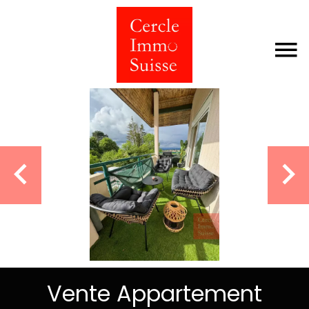
Vente Appartement