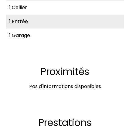
1 Cellier
1 Entrée
1 Garage
Proximités
Pas d'informations disponibles
Prestations