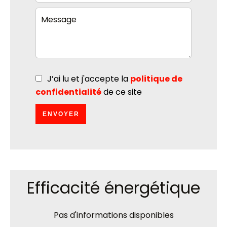
J’ai lu et j'accepte la
politique de
confidentialité
de ce site
ENVOYER
Efficacité énergétique
Pas d'informations disponibles