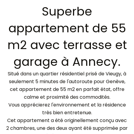
Superbe
appartement de 55
m2 avec terrasse et
garage à Annecy.
Situé dans un quartier résidentiel prisé de Vieugy, à
seulement 5 minutes de l'autoroute pour Genève,
cet appartement de 55 m2 en parfait état, offre
calme et proximité des commodités.
Vous apprécierez l'environnement et la résidence
très bien entretenue.
Cet appartement a été originellement conçu avec
2 chambres, une des deux ayant été supprimée par