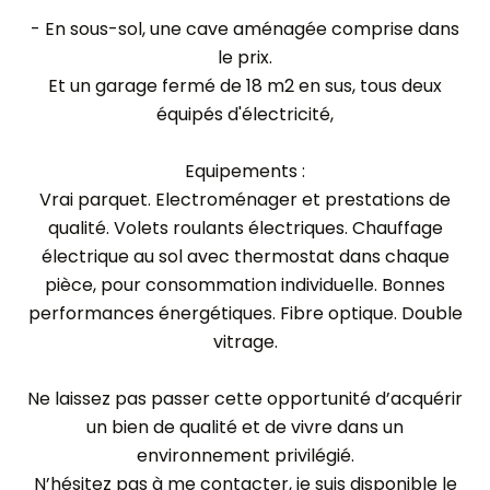
- En sous-sol, une cave aménagée comprise dans
le prix.
Et un garage fermé de 18 m2 en sus, tous deux
équipés d'électricité,
Equipements :
Vrai parquet. Electroménager et prestations de
qualité. Volets roulants électriques. Chauffage
électrique au sol avec thermostat dans chaque
pièce, pour consommation individuelle. Bonnes
performances énergétiques. Fibre optique. Double
vitrage.
Ne laissez pas passer cette opportunité d’acquérir
un bien de qualité et de vivre dans un
environnement privilégié.
N’hésitez pas à me contacter, je suis disponible le