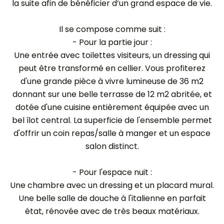
la suite afin de bénéficier d’un grand espace de vie.
Il se compose comme suit :
- Pour la partie jour :
Une entrée avec toilettes visiteurs, un dressing qui
peut être transformé en cellier. Vous profiterez
d'une grande pièce à vivre lumineuse de 36 m2
donnant sur une belle terrasse de 12 m2 abritée, et
dotée d'une cuisine entièrement équipée avec un
bel îlot central. La superficie de l'ensemble permet
d'offrir un coin repas/salle à manger et un espace
salon distinct.
- Pour l'espace nuit :
Une chambre avec un dressing et un placard mural.
Une belle salle de douche à l'italienne en parfait
état, rénovée avec de très beaux matériaux.