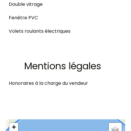
Double vitrage
Fenêtre PVC
Volets roulants électriques
Mentions légales
Honoraires à la charge du vendeur
+