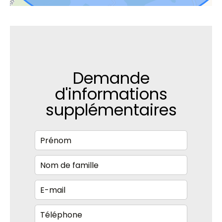
Demande
d'informations
supplémentaires