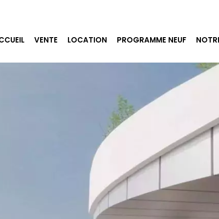
CCUEIL
VENTE
LOCATION
PROGRAMME NEUF
NOTR