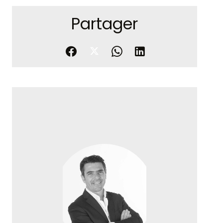
Partager