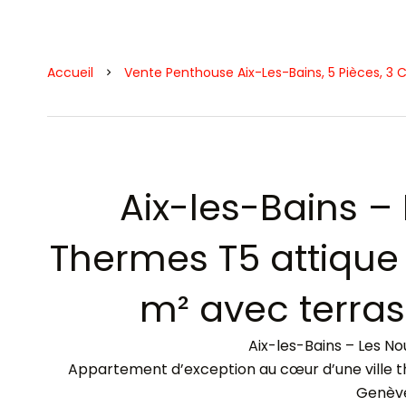
Accueil
Vente Penthouse Aix-Les-Bains, 5 Pièces, 3 
Aix-les-Bains –
Thermes T5 attique 
m² avec terras
Aix-les-Bains – Les 
Appartement d’exception au cœur d’une ville th
Genèv