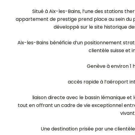
Situé à Aix-les-Bains, l’une des stations th
appartement de prestige prend place au sein du
développé sur le site historique de
Aix-les-Bains bénéficie d’un positionnement str
clientèle suisse et i
Genève à environ 1 h
accès rapide à l’aéroport in
liaison directe avec le bassin lémanique et
tout en offrant un cadre de vie exceptionnel entr
vivant
Une destination prisée par une clientèle