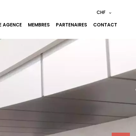
CHF
E AGENCE
MEMBRES
PARTENAIRES
CONTACT