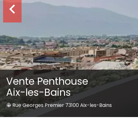
Vente Penthouse
Aix-les-Bains
Rue Georges Premier 73100 Aix-les-Bains