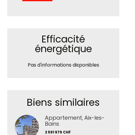
Efficacité
énergétique
Pas d'informations disponibles
Biens similaires
Appartement, Aix-les-
Bains
2 591 979 CHF