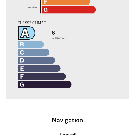
Navigation