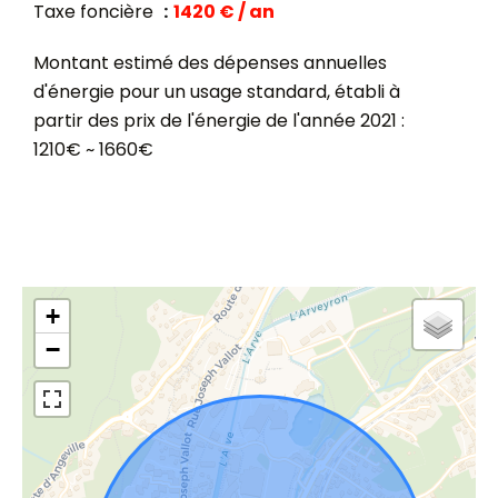
Taxe foncière
1420 € / an
Montant estimé des dépenses annuelles
d'énergie pour un usage standard, établi à
partir des prix de l'énergie de l'année 2021 :
1210€ ~ 1660€
+
−