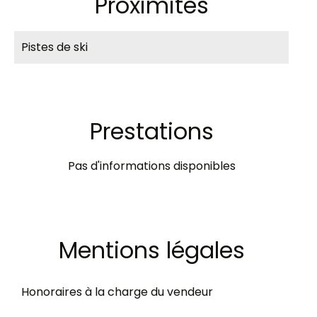
Proximités
Pistes de ski
Prestations
Pas d'informations disponibles
Mentions légales
Honoraires à la charge du vendeur