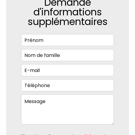
Demande
d'informations
supplémentaires