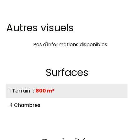
Autres visuels
Pas d'informations disponibles
Surfaces
1 Terrain
800 m²
4 Chambres