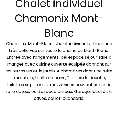
Chalet individuel
Chamonix Mont-
Blanc
Chamonix Mont-Blanc, chalet individuel offrant une
très belle vue sur toute la chaine du Mont-Blanc.
Entrée avec rangements, bel espace séjour salle à
manger avec cuisine ouverte équipée donnant sur
les terrasses et le jardin, 4 chambres dont une suite
parentale, 1 salle de bains, 2 salles de douche,
toilettes séparées, 2 mezzanines pouvant servir de
salle de jeux ou d'espace bureau. Garage, local à ski,
caves, cellier, buanderie.