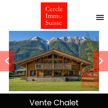
Vente Chalet