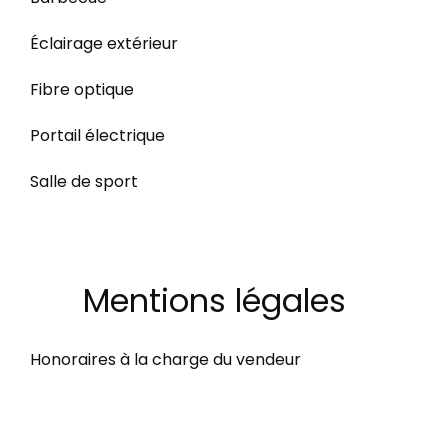
Éclairage extérieur
Fibre optique
Portail électrique
Salle de sport
Mentions légales
Honoraires à la charge du vendeur