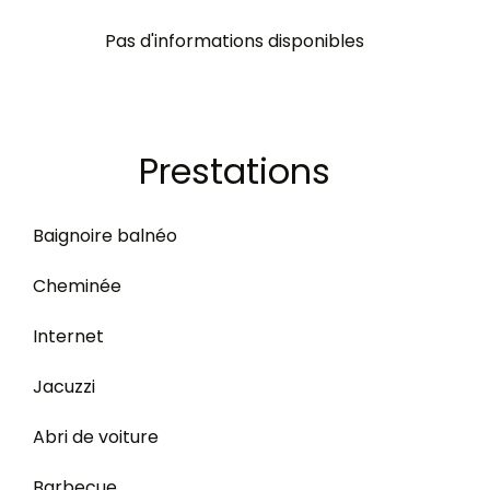
Pas d'informations disponibles
Prestations
Baignoire balnéo
Cheminée
Internet
Jacuzzi
Abri de voiture
Barbecue