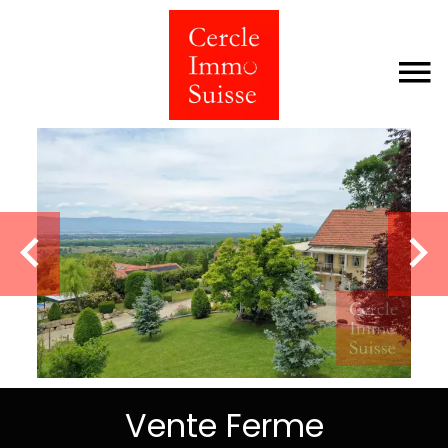
Vente Ferme