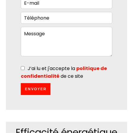
J’ai lu et j'accepte la
politique de
confidentialité
de ce site
ENVOYER
Efficacité énergétique