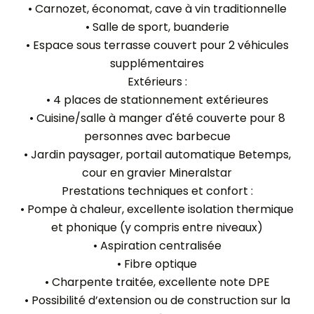
• Carnozet, économat, cave à vin traditionnelle
• Salle de sport, buanderie
• Espace sous terrasse couvert pour 2 véhicules
supplémentaires
Extérieurs :
• 4 places de stationnement extérieures
• Cuisine/salle à manger d'été couverte pour 8
personnes avec barbecue
• Jardin paysager, portail automatique Betemps,
cour en gravier Mineralstar
Prestations techniques et confort :
• Pompe à chaleur, excellente isolation thermique
et phonique (y compris entre niveaux)
• Aspiration centralisée
• Fibre optique
• Charpente traitée, excellente note DPE
• Possibilité d’extension ou de construction sur la