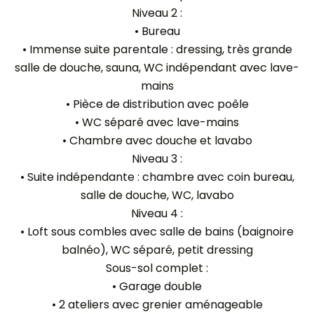
Niveau 2 :
• Bureau
• Immense suite parentale : dressing, très grande
salle de douche, sauna, WC indépendant avec lave-
mains
• Pièce de distribution avec poêle
• WC séparé avec lave-mains
• Chambre avec douche et lavabo
Niveau 3 :
• Suite indépendante : chambre avec coin bureau,
salle de douche, WC, lavabo
Niveau 4 :
• Loft sous combles avec salle de bains (baignoire
balnéo), WC séparé, petit dressing
Sous-sol complet :
• Garage double
• 2 ateliers avec grenier aménageable