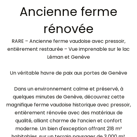
Ancienne ferme
rénovée
RARE – Ancienne ferme vaudoise avec pressoir,
entièrement restaurée – Vue imprenable sur le lac
Léman et Genève
Un véritable havre de paix aux portes de Genève
Dans un environnement calme et préservé, à
quelques minutes de Genève, découvrez cette
magnifique ferme vaudoise historique avec pressoir,
entièrement rénovée avec des matériaux de
qualité, alliant charme de l’ancien et confort
moderne. Un bien d'exception offrant 218 m²
habitables, sur un terrain paysager de 3 000 m²,