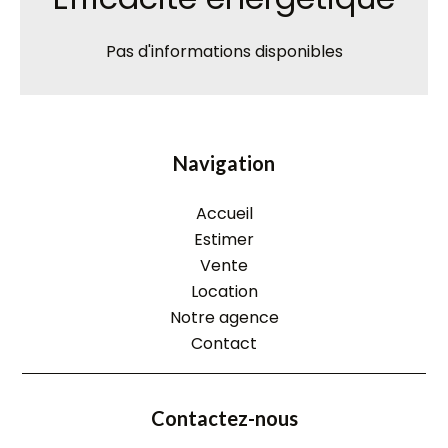
Pas d'informations disponibles
Navigation
Accueil
Estimer
Vente
Location
Notre agence
Contact
Contactez-nous