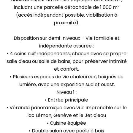
incluant une parcelle détachable de 1 000 m²
(accès indépendant possible, viabilisation à
proximité).
Disposition sur demi-niveaux – Vie familiale et
indépendante assurée :
• 4 coins nuit indépendants, chacun avec sa propre
salle d'eau ou salle de bains, pour préserver intimité
et confort.
• Plusieurs espaces de vie chaleureux, baignés de
lumière, avec une exposition sud et ouest.
Niveau 1 :
• Entrée principale
• Véranda panoramique avec vue imprenable sur le
lac Léman, Genève et le Jet d'eau
• Cuisine équipée
• Double salon avec poêle à bois