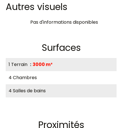
Autres visuels
Pas d'informations disponibles
Surfaces
1 Terrain
3000 m²
4 Chambres
4 Salles de bains
Proximités