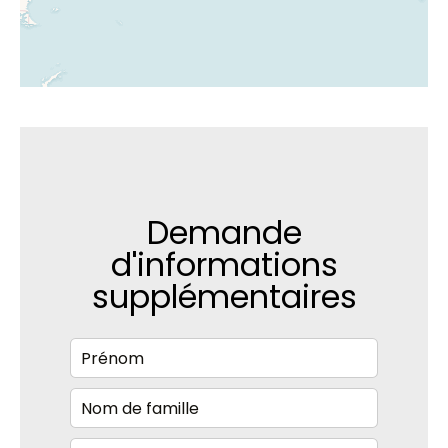
Demande
d'informations
supplémentaires