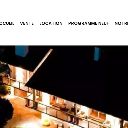
CCUEIL
VENTE
LOCATION
PROGRAMME NEUF
NOTR