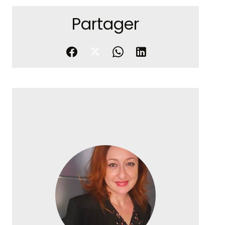
Partager