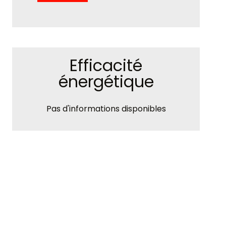
Efficacité
énergétique
Pas d'informations disponibles