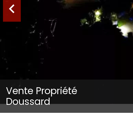
Vente Propriété
Doussard