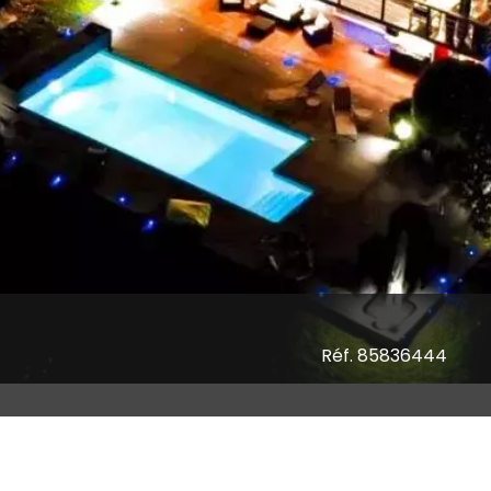
Réf. 85836444