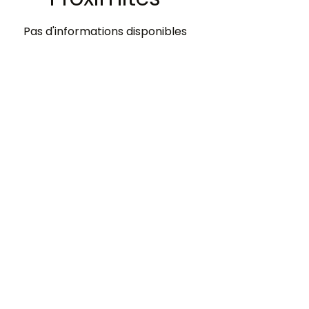
Pas d'informations disponibles