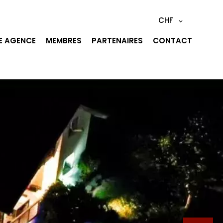
CHF
E AGENCE
MEMBRES
PARTENAIRES
CONTACT