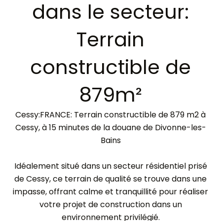
dans le secteur:
Terrain
constructible de
879m²
Cessy:FRANCE: Terrain constructible de 879 m2 à
Cessy, à 15 minutes de la douane de Divonne-les-
Bains
Idéalement situé dans un secteur résidentiel prisé
de Cessy, ce terrain de qualité se trouve dans une
impasse, offrant calme et tranquillité pour réaliser
votre projet de construction dans un
environnement privilégié.