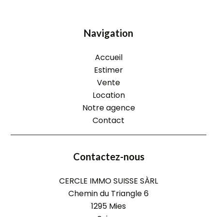
Navigation
Accueil
Estimer
Vente
Location
Notre agence
Contact
Contactez-nous
CERCLE IMMO SUISSE SÀRL
Chemin du Triangle 6
1295
Mies