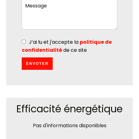
J’ai lu et j'accepte la
politique de
confidentialité
de ce site
ENVOYER
Efficacité énergétique
Pas d'informations disponibles