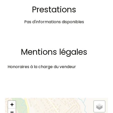
Prestations
Pas d'informations disponibles
Mentions légales
Honoraires à la charge du vendeur
+
−