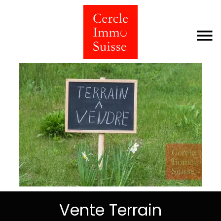
Vente Terrain