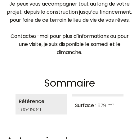
Je peux vous accompagner tout au long de votre
projet, depuis la construction jusqu’au financement,
pour faire de ce terrain le lieu de vie de vos rêves.
Contactez-moi pour plus d’informations ou pour
une visite, je suis disponible le samedi et le
dimanche.
Sommaire
Référence
Surface
879 m²
85419341