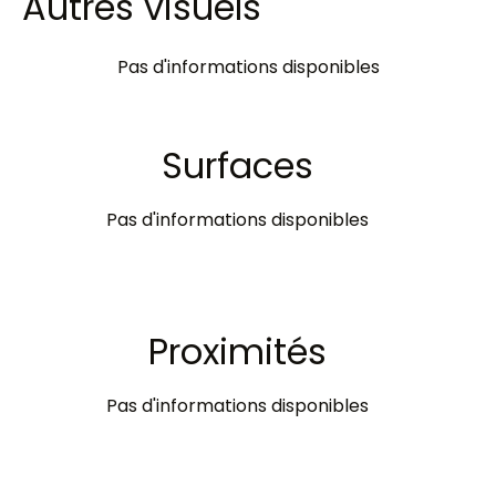
Autres visuels
Pas d'informations disponibles
Surfaces
Pas d'informations disponibles
Proximités
Pas d'informations disponibles