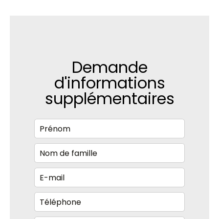
Demande
d'informations
supplémentaires