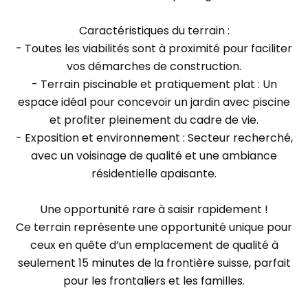
Caractéristiques du terrain :
- Toutes les viabilités sont à proximité pour faciliter
vos démarches de construction.
- Terrain piscinable et pratiquement plat : Un
espace idéal pour concevoir un jardin avec piscine
et profiter pleinement du cadre de vie.
- Exposition et environnement : Secteur recherché,
avec un voisinage de qualité et une ambiance
résidentielle apaisante.
Une opportunité rare à saisir rapidement !
Ce terrain représente une opportunité unique pour
ceux en quête d’un emplacement de qualité à
seulement 15 minutes de la frontière suisse, parfait
pour les frontaliers et les familles.